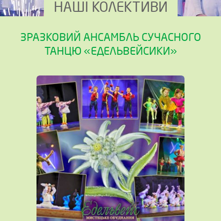
НАШІ КОЛЕКТИВИ
ЗРАЗКОВИЙ АНСАМБЛЬ СУЧАСНОГО
ТАНЦЮ «ЕДЕЛЬВЕЙСИКИ»