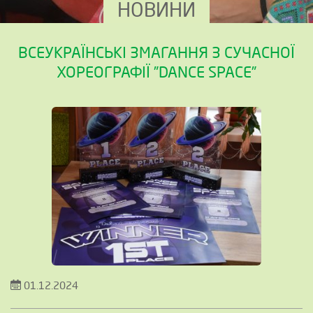
НОВИНИ
ВСЕУКРАЇНСЬКІ ЗМАГАННЯ З СУЧАСНОЇ
ХОРЕОГРАФІЇ ”DANCE SPACE”
01.12.2024