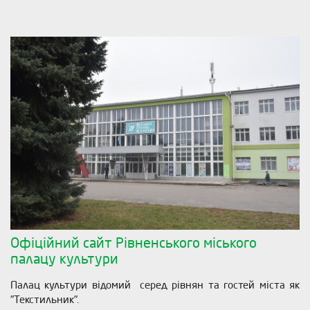
Офіційний сайт Рівненського міського
палацу культури
Палац культури відомий серед рівнян та гостей міста як
"Текстильник".